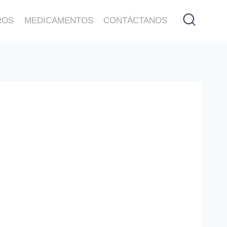
ROS
MEDICAMENTOS
CONTÁCTANOS