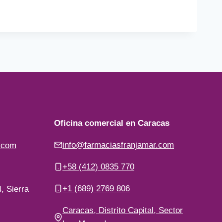
Oficina comercial en Caracas
info@farmaciasfranjamar.com
.com
+58 (412) 0835 770
+1 (689) 2769 806
, Sierra
Caracas, Distrito Capital, Sector