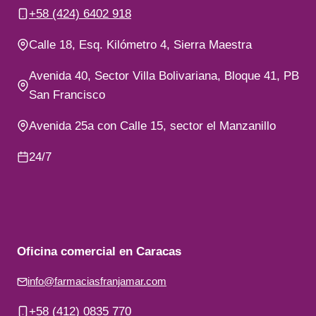
+58 (424) 6402 918
Calle 18, Esq. Kilómetro 4, Sierra Maestra
Avenida 40, Sector Villa Bolivariana, Bloque 41, PB
San Francisco
Avenida 25a con Calle 15, sector el Manzanillo
24/7
Oficina comercial en Caracas
info@farmaciasfranjamar.com
+58 (412) 0835 770