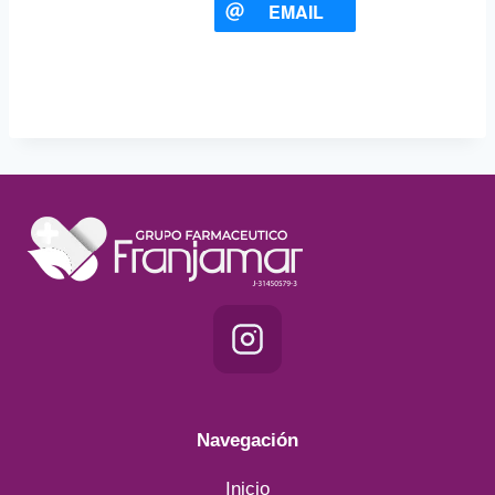
EMAIL
Navegación
Inicio