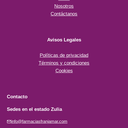
Nosotros
Contáctanos
Avisos Legales
Políticas de privacidad
Términos y condiciones
Cookies
Contacto
Sedes en el estado Zulia
info@farmaciasfranjamar.com