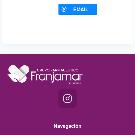
EMAIL
Navegación