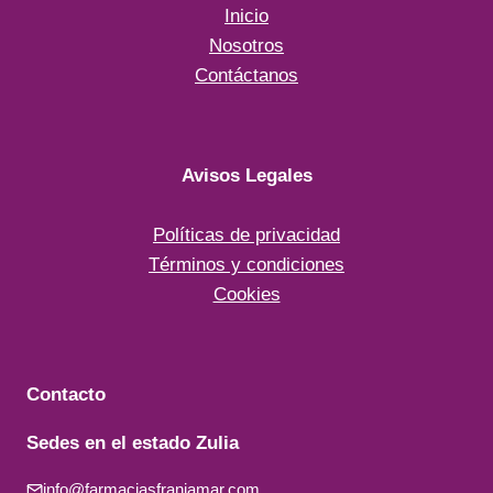
Inicio
Nosotros
Contáctanos
Avisos Legales
Políticas de privacidad
Términos y condiciones
Cookies
Contacto
Sedes en el estado Zulia
info@farmaciasfranjamar.com