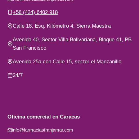
+58 (424) 6402 918
Calle 18, Esq. Kilómetro 4, Sierra Maestra
Avenida 40, Sector Villa Bolivariana, Bloque 41, PB
San Francisco
Avenida 25a con Calle 15, sector el Manzanillo
24/7
Oficina comercial en Caracas
info@farmaciasfranjamar.com