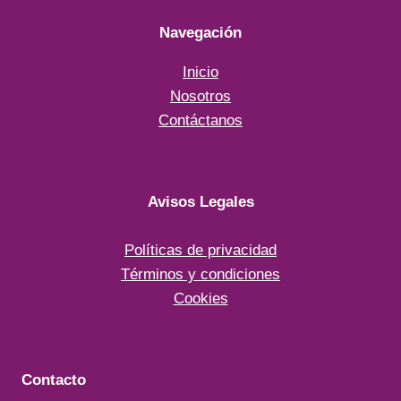
Navegación
Inicio
Nosotros
Contáctanos
Avisos Legales
Políticas de privacidad
Términos y condiciones
Cookies
Contacto