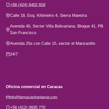
+58 (424) 6402 918
Calle 18, Esq. Kilómetro 4, Sierra Maestra
Avenida 40, Sector Villa Bolivariana, Bloque 41, PB
San Francisco
Avenida 25a con Calle 15, sector el Manzanillo
24/7
Oficina comercial en Caracas
info@farmaciasfranjamar.com
+58 (412) 0835 770