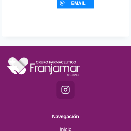
EMAIL
Navegación
Inicio