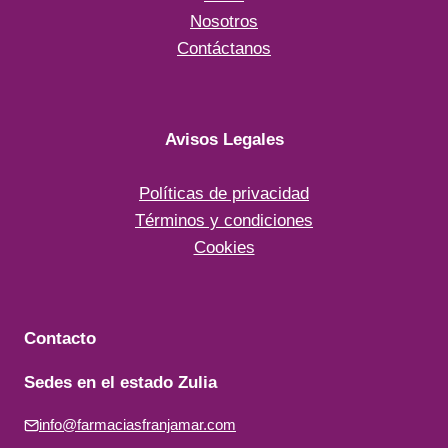
Nosotros
Contáctanos
Avisos Legales
Políticas de privacidad
Términos y condiciones
Cookies
Contacto
Sedes en el estado Zulia
info@farmaciasfranjamar.com