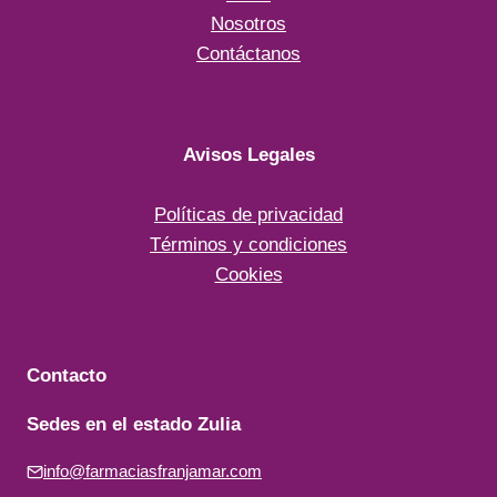
Nosotros
Contáctanos
Avisos Legales
Políticas de privacidad
Términos y condiciones
Cookies
Contacto
Sedes en el estado Zulia
info@farmaciasfranjamar.com