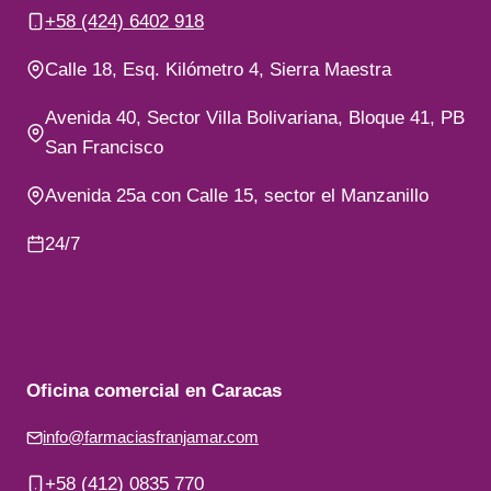
+58 (424) 6402 918
Calle 18, Esq. Kilómetro 4, Sierra Maestra
Avenida 40, Sector Villa Bolivariana, Bloque 41, PB
San Francisco
Avenida 25a con Calle 15, sector el Manzanillo
24/7
Oficina comercial en Caracas
info@farmaciasfranjamar.com
+58 (412) 0835 770