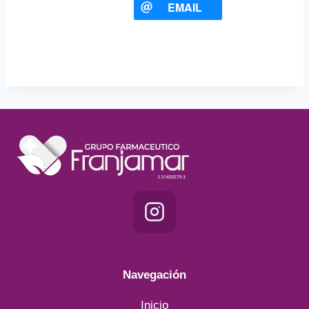
EMAIL
Navegación
Inicio