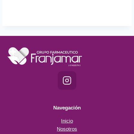
Navegación
Inicio
Nosotros