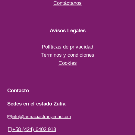
Contáctanos
Avisos Legales
Políticas de privacidad
Términos y condiciones
Cookies
Contacto
Sedes en el estado Zulia
info@farmaciasfranjamar.com
+58 (424) 6402 918