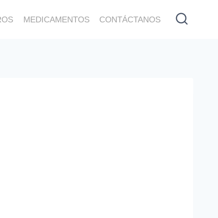
ROS
MEDICAMENTOS
CONTÁCTANOS