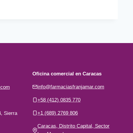
Oficina comercial en Caracas
info@farmaciasfranjamar.com
.com
+58 (412) 0835 770
+1 (689) 2769 806
, Sierra
Caracas, Distrito Capital, Sector