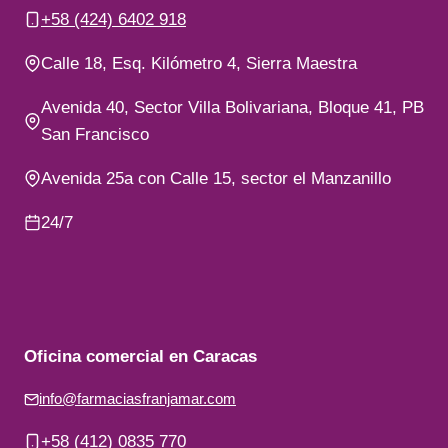
+58 (424) 6402 918
Calle 18, Esq. Kilómetro 4, Sierra Maestra
Avenida 40, Sector Villa Bolivariana, Bloque 41, PB
San Francisco
Avenida 25a con Calle 15, sector el Manzanillo
24/7
Oficina comercial en Caracas
info@farmaciasfranjamar.com
+58 (412) 0835 770