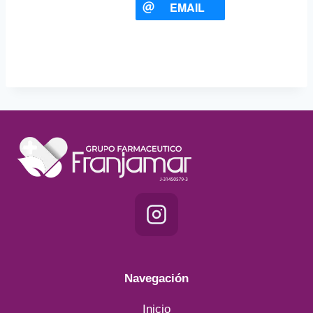
EMAIL
Navegación
Inicio