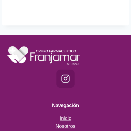
Navegación
Inicio
Nosotros