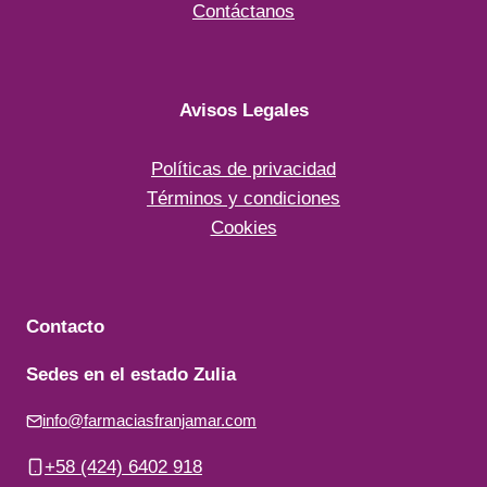
Contáctanos
Avisos Legales
Políticas de privacidad
Términos y condiciones
Cookies
Contacto
Sedes en el estado Zulia
info@farmaciasfranjamar.com
+58 (424) 6402 918