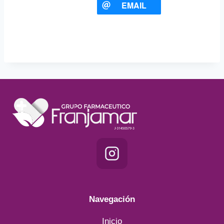
EMAIL
Navegación
Inicio