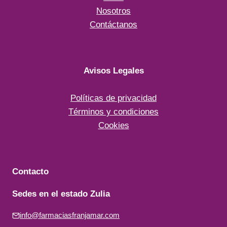
Nosotros
Contáctanos
Avisos Legales
Políticas de privacidad
Términos y condiciones
Cookies
Contacto
Sedes en el estado Zulia
info@farmaciasfranjamar.com