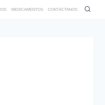
ROS
MEDICAMENTOS
CONTÁCTANOS