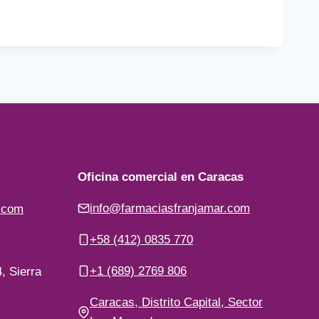
Oficina comercial en Caracas
info@farmaciasfranjamar.com
.com
+58 (412) 0835 770
+1 (689) 2769 806
, Sierra
Caracas, Distrito Capital, Sector