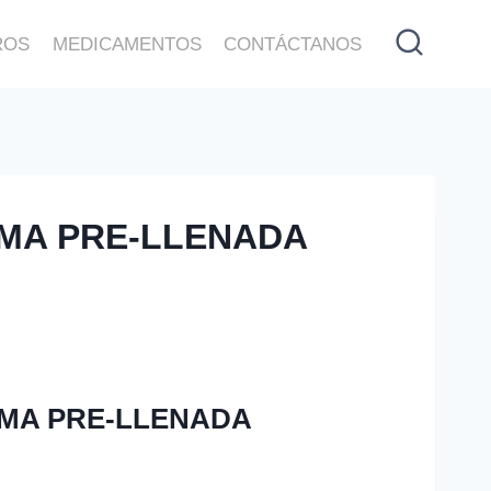
ROS
MEDICAMENTOS
CONTÁCTANOS
LUMA PRE-LLENADA
LUMA PRE-LLENADA