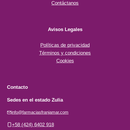
Contáctanos
Avisos Legales
Políticas de privacidad
Términos y condiciones
Cookies
Contacto
Sedes en el estado Zulia
info@farmaciasfranjamar.com
+58 (424) 6402 918