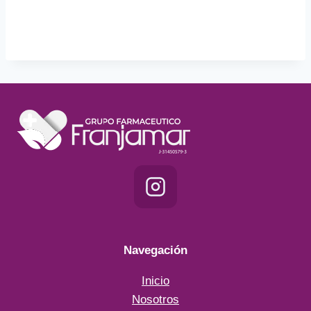
Navegación
Inicio
Nosotros