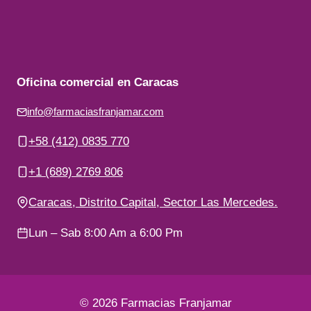
Oficina comercial en Caracas
info@farmaciasfranjamar.com
+58 (412) 0835 770
+1 (689) 2769 806
Caracas, Distrito Capital, Sector Las Mercedes.
Lun – Sab 8:00 Am a 6:00 Pm
© 2026 Farmacias Franjamar