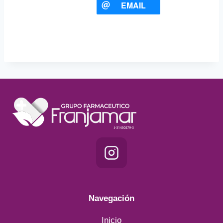
EMAIL
Navegación
Inicio