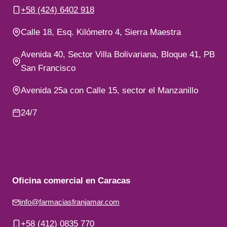
+58 (424) 6402 918
Calle 18, Esq. Kilómetro 4, Sierra Maestra
Avenida 40, Sector Villa Bolivariana, Bloque 41, PB
San Francisco
Avenida 25a con Calle 15, sector el Manzanillo
24/7
Oficina comercial en Caracas
info@farmaciasfranjamar.com
+58 (412) 0835 770