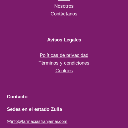
Nosotros
Contáctanos
Avisos Legales
Políticas de privacidad
Términos y condiciones
Cookies
Contacto
Sedes en el estado Zulia
info@farmaciasfranjamar.com